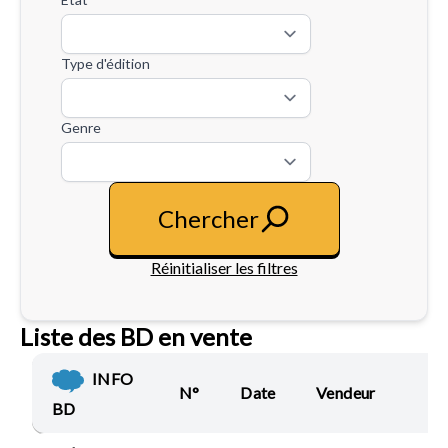
Type d'édition
Genre
Chercher
Réinitialiser les filtres
Liste des BD en vente
INFO
N°
Date
Vendeur
BD