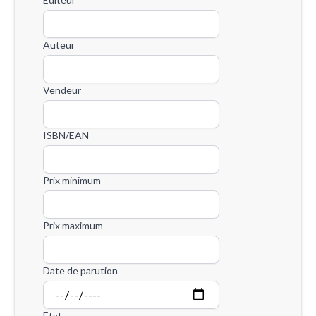
Auteur
Vendeur
ISBN/EAN
Prix minimum
Prix maximum
Date de parution
Etat