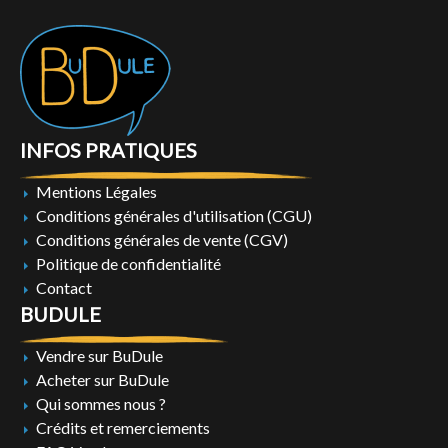
INFOS PRATIQUES
Mentions Légales
Conditions générales d'utilisation (CGU)
Conditions générales de vente (CGV)
Politique de confidentialité
Contact
BUDULE
Vendre sur BuDule
Acheter sur BuDule
Qui sommes nous ?
Crédits et remerciements