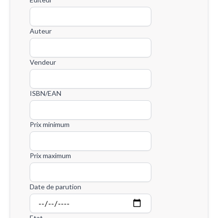
Auteur
Vendeur
ISBN/EAN
Prix minimum
Prix maximum
Date de parution
Etat