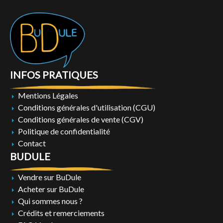
INFOS PRATIQUES
Mentions Légales
Conditions générales d'utilisation (CGU)
Conditions générales de vente (CGV)
Politique de confidentialité
Contact
BUDULE
Vendre sur BuDule
Acheter sur BuDule
Qui sommes nous ?
Crédits et remerciements